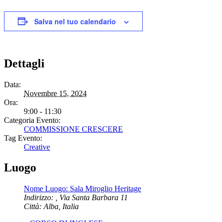
Salva nel tuo calendario
Dettagli
Data:
Novembre 15, 2024
Ora:
9:00 - 11:30
Categoria Evento:
COMMISSIONE CRESCERE
Tag Evento:
Creative
Luogo
Nome Luogo: Sala Miroglio Heritage
Indirizzo: , Via Santa Barbara 11
Città: Alba
,
Italia