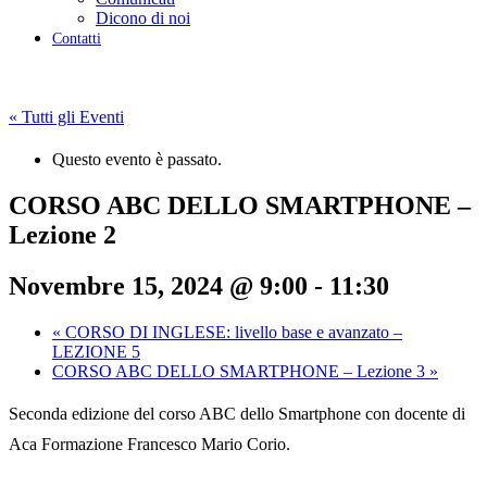
Dicono di noi
Contatti
« Tutti gli Eventi
Questo evento è passato.
CORSO ABC DELLO SMARTPHONE –
Lezione 2
Novembre 15, 2024 @ 9:00
-
11:30
«
CORSO DI INGLESE: livello base e avanzato –
LEZIONE 5
CORSO ABC DELLO SMARTPHONE – Lezione 3
»
Seconda edizione del corso ABC dello Smartphone con docente di
Aca Formazione Francesco Mario Corio.