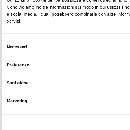
Condividiamo inoltre informazioni sul modo in cui utilizzi il no
e social media, i quali potrebbero combinarle con altre informa
servizi.
Selezione
Necessari
del
consenso
Preferenze
Statistiche
Marketing