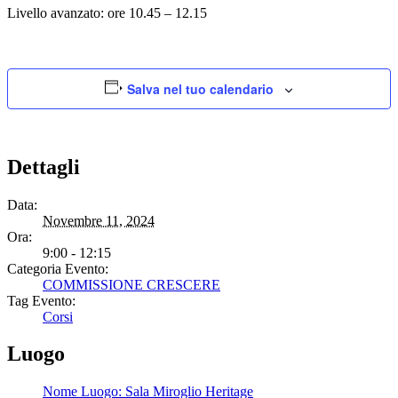
Livello avanzato: ore 10.45 – 12.15
Salva nel tuo calendario
Dettagli
Data:
Novembre 11, 2024
Ora:
9:00 - 12:15
Categoria Evento:
COMMISSIONE CRESCERE
Tag Evento:
Corsi
Luogo
Nome Luogo: Sala Miroglio Heritage