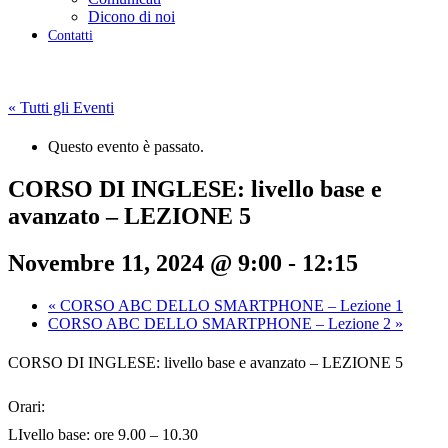
Dicono di noi
Contatti
« Tutti gli Eventi
Questo evento è passato.
CORSO DI INGLESE: livello base e
avanzato – LEZIONE 5
Novembre 11, 2024 @ 9:00
-
12:15
«
CORSO ABC DELLO SMARTPHONE – Lezione 1
CORSO ABC DELLO SMARTPHONE – Lezione 2
»
CORSO DI INGLESE: livello base e avanzato – LEZIONE 5
Orari:
LIvello base: ore 9.00 – 10.30