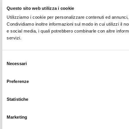
Questo sito web utilizza i cookie
Utilizziamo i cookie per personalizzare contenuti ed annunci, p
Condividiamo inoltre informazioni sul modo in cui utilizzi il no
e social media, i quali potrebbero combinarle con altre informa
servizi.
Selezione
Necessari
del
consenso
Preferenze
Statistiche
Marketing