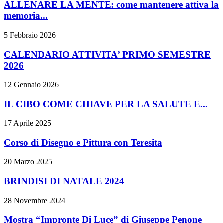
ALLENARE LA MENTE: come mantenere attiva la
memoria...
5 Febbraio 2026
CALENDARIO ATTIVITA’ PRIMO SEMESTRE
2026
12 Gennaio 2026
IL CIBO COME CHIAVE PER LA SALUTE E...
17 Aprile 2025
Corso di Disegno e Pittura con Teresita
20 Marzo 2025
BRINDISI DI NATALE 2024
28 Novembre 2024
Mostra “Impronte Di Luce” di Giuseppe Penone