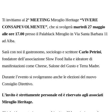
Ti invitiamo al
2° MEETING
Miroglio Heritage
“VIVERE
CONSAPEVOLMENTE”
, che si svolgerà
martedì 27 maggio
alle ore 17.00
presso il Palablack Miroglio in Via Santa Barbara 11
ad Alba.
Sarà con noi il gastronomo, sociologo e scrittore
Carlo Petrini
,
fondatore dell’associazione Slow Food Italia e ideatore di
manifestazioni come Cheese, Salone del Gusto e Terra Madre.
Durante l’evento si svolgeranno anche le elezioni del nuovo
Consiglio Direttivo.
L’invito è strettamente personale ed è riservato agli associati
Miroglio Heritage.