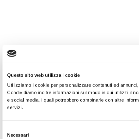
Questo sito web utilizza i cookie
Utilizziamo i cookie per personalizzare contenuti ed annunci, p
Condividiamo inoltre informazioni sul modo in cui utilizzi il no
e social media, i quali potrebbero combinarle con altre informa
servizi.
Selezione
Necessari
del