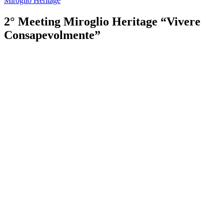
Miroglio Heritage
2° Meeting Miroglio Heritage “Vivere
Consapevolmente”